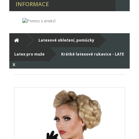
INFORMACE
Latexové oblečení, pomůcky
Latex pro muže
Krátké latexové rukavice - LATE
X