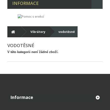
INFORMACE
Vibrátory
vodotěsné
VODOTĚSNÉ
V této kategorii není žádné zboží.
Informace