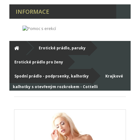
INFORMACE
Erotické prádlo, paruky
Erotické prádlo pro ženy
Spodní prádlo - podprsenky, kalhotky
Krajkové
kalhotky s otevřeným rozkrokem - Cottelli