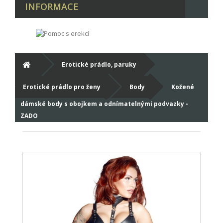
INFORMACE
Erotické prádlo, paruky
Erotické prádlo pro ženy
Body
Kožené
dámské body s obojkem a odnímatelnými podvazky -
ZADO