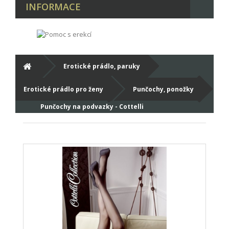
INFORMACE
Erotické prádlo, paruky
Erotické prádlo pro ženy
Punčochy, ponožky
Punčochy na podvazky - Cottelli