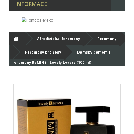
INFORMACE
Afrodiziaka, feromony
Feromony
Feromony pro ženy
Dámský parfém s
feromony BeMINE - Lovely Lovers (100 ml)